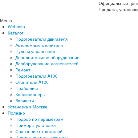
Официальные цент
Продажа, установк
Меню
Webasto
Каталог
Подогреватели двигателя
Автономные отопители
Пульты управления
Дополнительное оборудование
Дооборудование догревателей
Ремонт
Подогреватели A100
Отопители A100
Прайс-лист
Кондиционеры
Запчасти
Установка в Москве
Полезно
Подбор по параметрам
Примеры установки
Сравнение отопителей
Инструкции пользователя