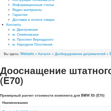
Информационные статьи
Видео материалы
Гарантия
Доставка и оплата товара
Контакты
м. Дмитровская
м. Семёновская
м. Проспект Вернадского
м. Народное Ополчение
Вы здесь:
Webasto
»
Каталог
»
Дооборудование догревателей
»
Дооснащение штатного
(E70)
Примерный расчет стоимости комплекта для BMW X5 (E70)
Наименование