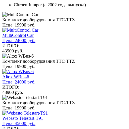
Citroen Jumper (с 2002 года выпуска)
Комплект дооборудования TTC-TTZ
Цена: 19900 руб.
MultiControl Car
Цена: 24000 руб.
ИТОГО:
43900 руб.
Комплект дооборудования TTC-TTZ
Цена: 19900 руб.
Altox WBus-6
Цена: 24000 руб.
ИТОГО:
43900 руб.
Комплект дооборудования TTC-TTZ
Цена: 19900 руб.
Webasto Telestart-T91
Цена: 45000 руб.
ИТОГО: