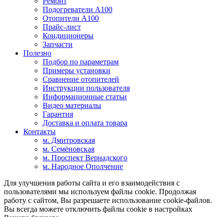
Ремонт
Подогреватели A100
Отопители A100
Прайс-лист
Кондиционеры
Запчасти
Полезно
Подбор по параметрам
Примеры установки
Сравнение отопителей
Инструкции пользователя
Информационные статьи
Видео материалы
Гарантия
Доставка и оплата товара
Контакты
м. Дмитровская
м. Семёновская
м. Проспект Вернадского
м. Народное Ополчение
Для улучшения работы сайта и его взаимодействия с
пользователями мы используем файлы cookie. Продолжая
работу с сайтом, Вы разрешаете использование cookie-файлов.
Вы всегда можете отключить файлы cookie в настройках