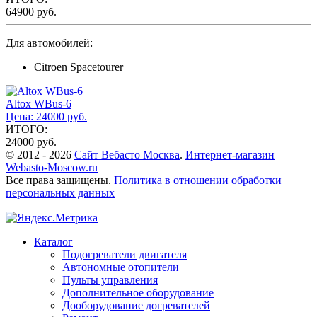
64900 руб.
Для автомобилей:
Citroen Spacetourer
Altox WBus-6
Цена: 24000 руб.
ИТОГО:
24000 руб.
© 2012 - 2026
Сайт Вебасто Москва
.
Интернет-магазин
Webasto-Moscow.ru
Все права защищены.
Политика в отношении обработки
персональных данных
Каталог
Подогреватели двигателя
Автономные отопители
Пульты управления
Дополнительное оборудование
Дооборудование догревателей