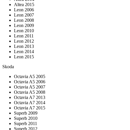
Altea 2015
Leon 2006
Leon 2007
Leon 2008
Leon 2009
Leon 2010
Leon 2011
Leon 2012
Leon 2013
Leon 2014
Leon 2015
Skoda
Octavia A5 2005
Octavia A5 2006
Octavia A5 2007
Octavia A5 2008
Octavia A7 2013
Octavia A7 2014
Octavia A7 2015
Superb 2009
Superb 2010
Superb 2011
Superb 2012