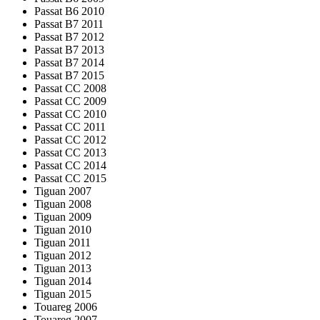
Passat B6 2010
Passat B7 2011
Passat B7 2012
Passat B7 2013
Passat B7 2014
Passat B7 2015
Passat CC 2008
Passat CC 2009
Passat CC 2010
Passat CC 2011
Passat CC 2012
Passat CC 2013
Passat CC 2014
Passat CC 2015
Tiguan 2007
Tiguan 2008
Tiguan 2009
Tiguan 2010
Tiguan 2011
Tiguan 2012
Tiguan 2013
Tiguan 2014
Tiguan 2015
Touareg 2006
Touareg 2007