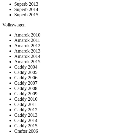
Superb 2013
Superb 2014
Superb 2015
Volkswagen
Amarok 2010
Amarok 2011
Amarok 2012
Amarok 2013
Amarok 2014
Amarok 2015
Caddy 2004
Caddy 2005
Caddy 2006
Caddy 2007
Caddy 2008
Caddy 2009
Caddy 2010
Caddy 2011
Caddy 2012
Caddy 2013
Caddy 2014
Caddy 2015
Crafter 2006