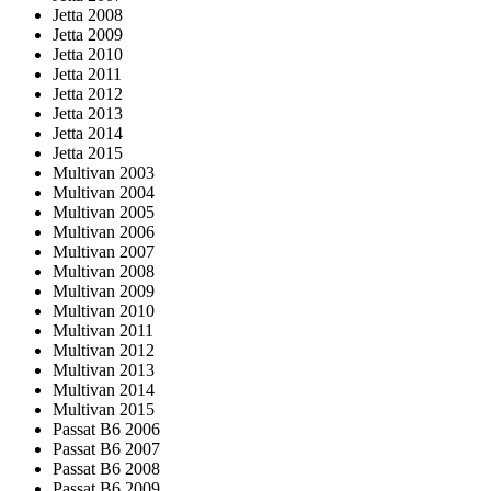
Jetta 2008
Jetta 2009
Jetta 2010
Jetta 2011
Jetta 2012
Jetta 2013
Jetta 2014
Jetta 2015
Multivan 2003
Multivan 2004
Multivan 2005
Multivan 2006
Multivan 2007
Multivan 2008
Multivan 2009
Multivan 2010
Multivan 2011
Multivan 2012
Multivan 2013
Multivan 2014
Multivan 2015
Passat B6 2006
Passat B6 2007
Passat B6 2008
Passat B6 2009