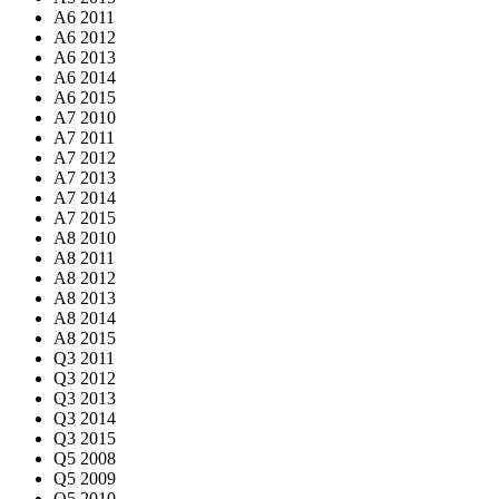
A6 2011
A6 2012
A6 2013
A6 2014
A6 2015
A7 2010
A7 2011
A7 2012
A7 2013
A7 2014
A7 2015
A8 2010
A8 2011
A8 2012
A8 2013
A8 2014
A8 2015
Q3 2011
Q3 2012
Q3 2013
Q3 2014
Q3 2015
Q5 2008
Q5 2009
Q5 2010