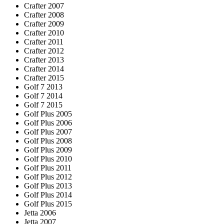
Crafter 2007
Crafter 2008
Crafter 2009
Crafter 2010
Crafter 2011
Crafter 2012
Crafter 2013
Crafter 2014
Crafter 2015
Golf 7 2013
Golf 7 2014
Golf 7 2015
Golf Plus 2005
Golf Plus 2006
Golf Plus 2007
Golf Plus 2008
Golf Plus 2009
Golf Plus 2010
Golf Plus 2011
Golf Plus 2012
Golf Plus 2013
Golf Plus 2014
Golf Plus 2015
Jetta 2006
Jetta 2007