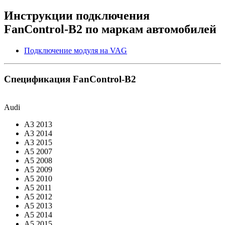
Инструкции подключения
FanControl‑B2 по маркам автомобилей
Подключение модуля на VAG
Спецификация FanControl-B2
Audi
A3 2013
A3 2014
A3 2015
A5 2007
A5 2008
A5 2009
A5 2010
A5 2011
A5 2012
A5 2013
A5 2014
A5 2015