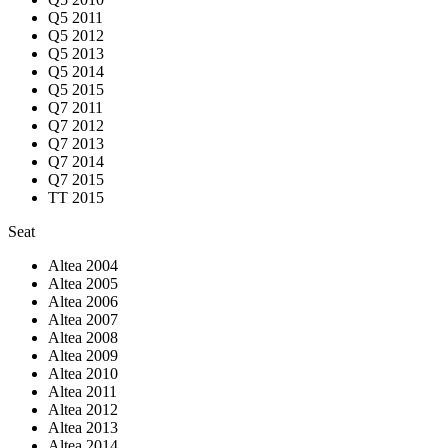
Q5 2011
Q5 2012
Q5 2013
Q5 2014
Q5 2015
Q7 2011
Q7 2012
Q7 2013
Q7 2014
Q7 2015
TT 2015
Seat
Altea 2004
Altea 2005
Altea 2006
Altea 2007
Altea 2008
Altea 2009
Altea 2010
Altea 2011
Altea 2012
Altea 2013
Altea 2014