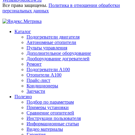
Все права защищены.
Политика в отношении обработки
персональных данных
Каталог
Подогреватели двигателя
Автономные отопители
Пульты управления
Дополнительное оборудование
Дооборудование догревателей
Ремонт
Подогреватели A100
Отопители A100
Прайс-лист
Кондиционеры
Запчасти
Полезно
Подбор по параметрам
Примеры установки
Сравнение отопителей
Инструкции пользователя
Информационные статьи
Видео материалы
Гарантия