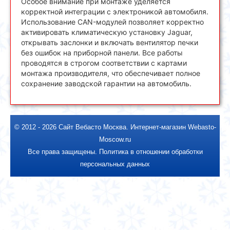
Особое внимание при монтаже уделяется
корректной интеграции с электроникой автомобиля.
Использование CAN-модулей позволяет корректно
активировать климатическую установку Jaguar,
открывать заслонки и включать вентилятор печки
без ошибок на приборной панели. Все работы
проводятся в строгом соответствии с картами
монтажа производителя, что обеспечивает полное
сохранение заводской гарантии на автомобиль.
© 2012 - 2026
Сайт Вебасто Москва
.
Интернет-магазин Webasto-
Moscow.ru
Все права защищены.
Политика в отношении обработки
персональных данных