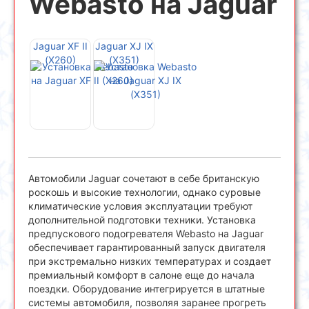
Webasto на Jaguar
Jaguar XF II
Jaguar XJ IX
(X260)
(X351)
Автомобили Jaguar сочетают в себе британскую
роскошь и высокие технологии, однако суровые
климатические условия эксплуатации требуют
дополнительной подготовки техники. Установка
предпускового подогревателя Webasto на Jaguar
обеспечивает гарантированный запуск двигателя
при экстремально низких температурах и создает
премиальный комфорт в салоне еще до начала
поездки. Оборудование интегрируется в штатные
системы автомобиля, позволяя заранее прогреть