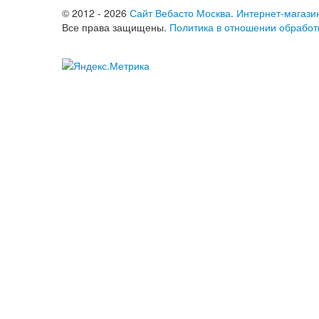
© 2012 - 2026
Сайт Вебасто Москва
.
Интернет-магази
Все права защищены.
Политика в отношении обработ