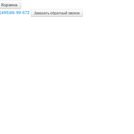
Корзина
(495)66-99-672
Заказать обратный звонок