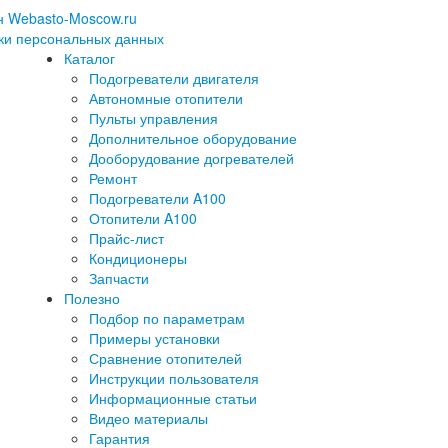
н Webasto-Moscow.ru
ки персональных данных
Каталог
Подогреватели двигателя
Автономные отопители
Пульты управления
Дополнительное оборудование
Дооборудование догревателей
Ремонт
Подогреватели A100
Отопители A100
Прайс-лист
Кондиционеры
Запчасти
Полезно
Подбор по параметрам
Примеры установки
Сравнение отопителей
Инструкции пользователя
Информационные статьи
Видео материалы
Гарантия