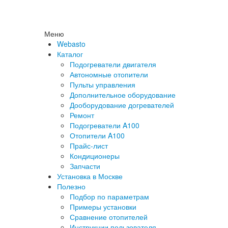
Меню
Webasto
Каталог
Подогреватели двигателя
Автономные отопители
Пульты управления
Дополнительное оборудование
Дооборудование догревателей
Ремонт
Подогреватели A100
Отопители A100
Прайс-лист
Кондиционеры
Запчасти
Установка в Москве
Полезно
Подбор по параметрам
Примеры установки
Сравнение отопителей
Инструкции пользователя