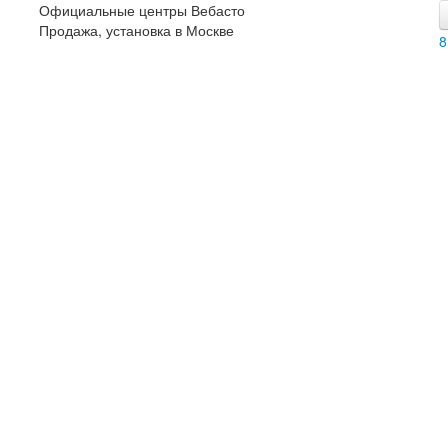
Официальные центры Вебасто
Продажа, установка в Москве
8