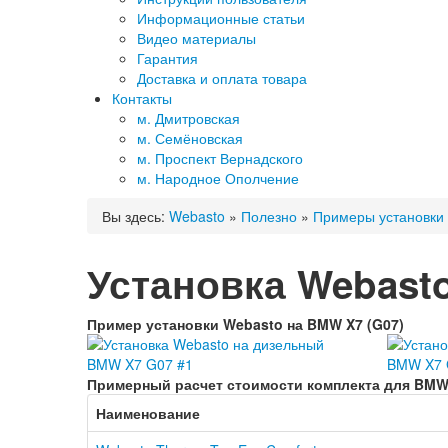
Информационные статьи
Видео материалы
Гарантия
Доставка и оплата товара
Контакты
м. Дмитровская
м. Семёновская
м. Проспект Вернадского
м. Народное Ополчение
Вы здесь:
Webasto
»
Полезно
»
Примеры установки
Установка Webasto
Пример установки Webasto на BMW X7 (G07)
Примерный расчет стоимости комплекта для BMW 
Наименование