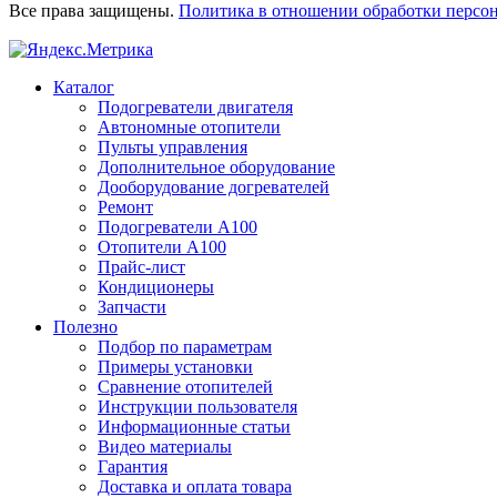
Все права защищены.
Политика в отношении обработки персо
Каталог
Подогреватели двигателя
Автономные отопители
Пульты управления
Дополнительное оборудование
Дооборудование догревателей
Ремонт
Подогреватели A100
Отопители A100
Прайс-лист
Кондиционеры
Запчасти
Полезно
Подбор по параметрам
Примеры установки
Сравнение отопителей
Инструкции пользователя
Информационные статьи
Видео материалы
Гарантия
Доставка и оплата товара