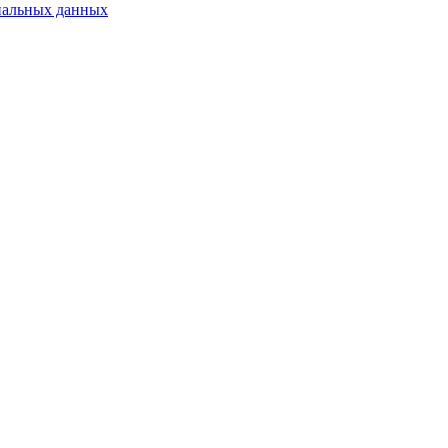
нальных данных