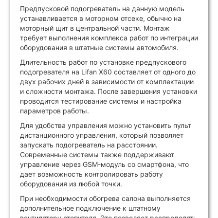
Предпусковой подогреватель на данную модель
устанавливается в моторном отсеке, обычно на
моторный щит в центральной части. Монтаж
требует выполнения комплекса работ по интеграции
оборудования в штатные системы автомобиля.
Длительность работ по установке предпускового
подогревателя на Lifan X60 составляет от одного до
двух рабочих дней в зависимости от комплектации
и сложности монтажа. После завершения установки
проводится тестирование системы и настройка
параметров работы.
Для удобства управления можно установить пульт
дистанционного управления, который позволяет
запускать подогреватель на расстоянии.
Современные системы также поддерживают
управление через GSM-модуль со смартфона, что
дает возможность контролировать работу
оборудования из любой точки.
При необходимости обогрева салона выполняется
дополнительное подключение к штатному
вентилятору отопителя. Это позволяет распределять