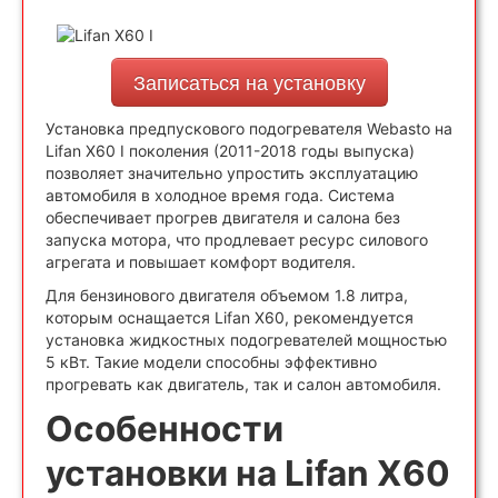
Записаться на установку
Установка предпускового подогревателя Webasto на
Lifan X60 I поколения (2011-2018 годы выпуска)
позволяет значительно упростить эксплуатацию
автомобиля в холодное время года. Система
обеспечивает прогрев двигателя и салона без
запуска мотора, что продлевает ресурс силового
агрегата и повышает комфорт водителя.
Для бензинового двигателя объемом 1.8 литра,
которым оснащается Lifan X60, рекомендуется
установка жидкостных подогревателей мощностью
5 кВт. Такие модели способны эффективно
прогревать как двигатель, так и салон автомобиля.
Особенности
установки на Lifan X60