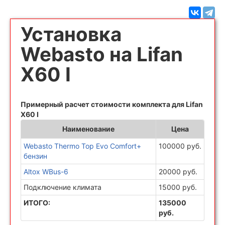
Установка
Webasto на Lifan
X60 I
Примерный расчет стоимости комплекта для Lifan
X60 I
Наименование
Цена
Webasto Thermo Top Evo Comfort+
100000 руб.
бензин
Altox WBus-6
20000 руб.
Подключение климата
15000 руб.
ИТОГО:
135000
руб.