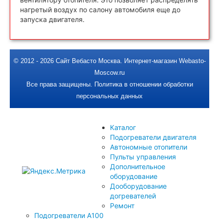
нагретый воздух по салону автомобиля еще до
запуска двигателя.
© 2012 - 2026
Сайт Вебасто Москва
.
Интернет-магазин Webasto-
Moscow.ru
Все права защищены.
Политика в отношении обработки
персональных данных
Каталог
Подогреватели двигателя
Автономные отопители
Пульты управления
Дополнительное
оборудование
Дооборудование
догревателей
Ремонт
Подогреватели A100