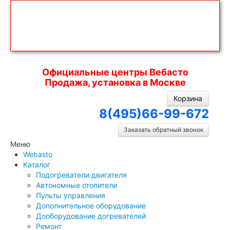
Официальные центры Вебасто
Продажа, установка в Москве
Корзина
8(495)66-99-672
Заказать обратный звонок
Меню
Webasto
Каталог
Подогреватели двигателя
Автономные отопители
Пульты управления
Дополнительное оборудование
Дооборудование догревателей
Ремонт