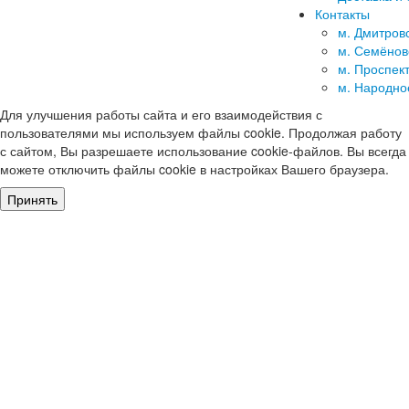
Контакты
м. Дмитров
м. Семёнов
м. Проспек
м. Народно
Для улучшения работы сайта и его взаимодействия с
пользователями мы используем файлы cookie. Продолжая работу
с сайтом, Вы разрешаете использование cookie-файлов. Вы всегда
можете отключить файлы cookie в настройках Вашего браузера.
Принять