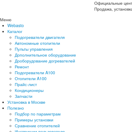
Официальные цент
Продажа, установк
Меню
Webasto
Каталог
Подогреватели двигателя
Автономные отопители
Пульты управления
Дополнительное оборудование
Дооборудование догревателей
Ремонт
Подогреватели A100
Отопители A100
Прайс-лист
Кондиционеры
Запчасти
Установка в Москве
Полезно
Подбор по параметрам
Примеры установки
Сравнение отопителей
Инструкции пользователя