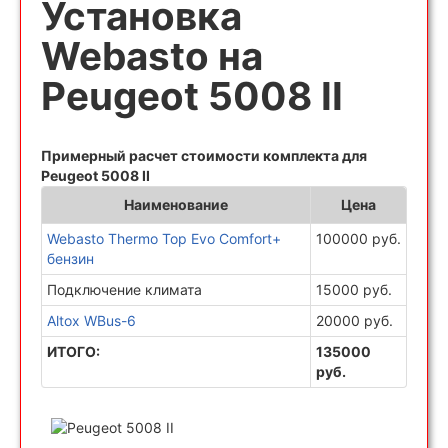
Установка
Webasto на
Peugeot 5008 II
Примерный расчет стоимости комплекта для
Peugeot 5008 II
Наименование
Цена
Webasto Thermo Top Evo Comfort+
100000 руб.
бензин
Подключение климата
15000 руб.
Altox WBus-6
20000 руб.
ИТОГО:
135000
руб.