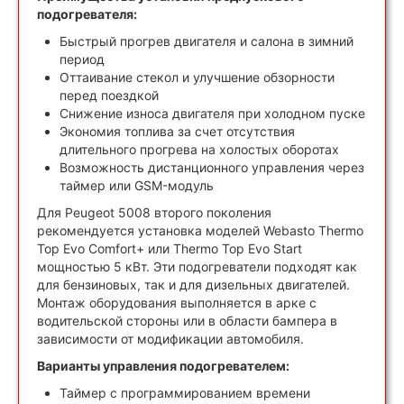
подогревателя:
Быстрый прогрев двигателя и салона в зимний
период
Оттаивание стекол и улучшение обзорности
перед поездкой
Снижение износа двигателя при холодном пуске
Экономия топлива за счет отсутствия
длительного прогрева на холостых оборотах
Возможность дистанционного управления через
таймер или GSM-модуль
Для Peugeot 5008 второго поколения
рекомендуется установка моделей Webasto Thermo
Top Evo Comfort+ или Thermo Top Evo Start
мощностью 5 кВт. Эти подогреватели подходят как
для бензиновых, так и для дизельных двигателей.
Монтаж оборудования выполняется в арке с
водительской стороны или в области бампера в
зависимости от модификации автомобиля.
Варианты управления подогревателем:
Таймер с программированием времени