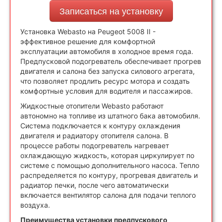
Записаться на установку
Установка Webasto на Peugeot 5008 II -
эффективное решение для комфортной
эксплуатации автомобиля в холодное время года.
Предпусковой подогреватель обеспечивает прогрев
двигателя и салона без запуска силового агрегата,
что позволяет продлить ресурс мотора и создать
комфортные условия для водителя и пассажиров.
Жидкостные отопители Webasto работают
автономно на топливе из штатного бака автомобиля.
Система подключается к контуру охлаждения
двигателя и радиатору отопителя салона. В
процессе работы подогреватель нагревает
охлаждающую жидкость, которая циркулирует по
системе с помощью дополнительного насоса. Тепло
распределяется по контуру, прогревая двигатель и
радиатор печки, после чего автоматически
включается вентилятор салона для подачи теплого
воздуха.
Преимущества установки предпускового