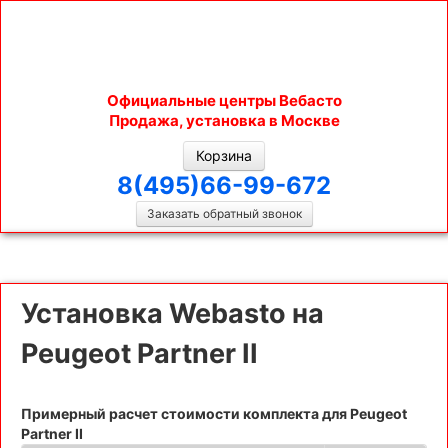
Официальные центры Вебасто
Продажа, установка в Москве
Корзина
8(495)66-99-672
Заказать обратный звонок
МЕНЮ
Установка Webasto на
Peugeot Partner II
Примерный расчет стоимости комплекта для Peugeot
Partner II