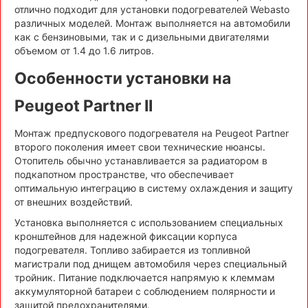
отлично подходит для установки подогревателей Webasto
различных моделей. Монтаж выполняется на автомобили
как с бензиновыми, так и с дизельными двигателями
объемом от 1.4 до 1.6 литров.
Особенности установки на
Peugeot Partner II
Монтаж предпускового подогревателя на Peugeot Partner
второго поколения имеет свои технические нюансы.
Отопитель обычно устанавливается за радиатором в
подкапотном пространстве, что обеспечивает
оптимальную интеграцию в систему охлаждения и защиту
от внешних воздействий.
Установка выполняется с использованием специальных
кронштейнов для надежной фиксации корпуса
подогревателя. Топливо забирается из топливной
магистрали под днищем автомобиля через специальный
тройник. Питание подключается напрямую к клеммам
аккумуляторной батареи с соблюдением полярности и
защитой предохранителями.