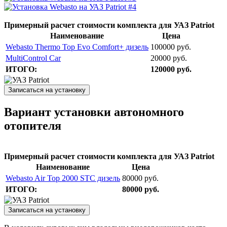
Примерный расчет стоимости комплекта для УАЗ Patriot
Наименование
Цена
Webasto Thermo Top Evo Comfort+ дизель
100000 руб.
MultiControl Car
20000 руб.
ИТОГО:
120000 руб.
Записаться на установку
Вариант установки автономного
отопителя
Примерный расчет стоимости комплекта для УАЗ Patriot
Наименование
Цена
Webasto Air Top 2000 STC дизель
80000 руб.
ИТОГО:
80000 руб.
Записаться на установку