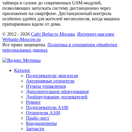
таймера в салоне до современных GSM-модулей,
позволяющих запускать систему дистанционно через
приложение на смартфоне. Дистанционный контроль
особенно удобен для жителей мегаполисов, когда машина
припаркована вдали от дома.
© 2012 - 2026
Сайт Вебасто Москва
.
Интернет-магазин
Webasto-Moscow.ru
Все права защищены.
Политика в отношении обработки
персональных данных
Каталог
Подогреватели двигателя
Автономные отопители
Пульты управления
Дополнительное оборудование
Дооборудование догревателей
Ремонт
Подогреватели A100
Отопители A100
Прайс-лист
Кондиционеры
Запчасти